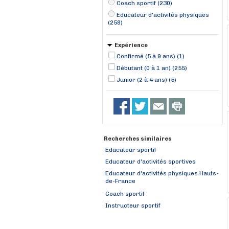
Coach sportif (230)
Educateur d'activités physiques
(258)
Expérience
Confirmé (5 à 9 ans) (1)
Débutant (0 à 1 an) (255)
Junior (2 à 4 ans) (5)
Recherches similaires
Educateur sportif
Educateur d'activités sportives
Educateur d'activités physiques Hauts-
de-France
Coach sportif
Instructeur sportif