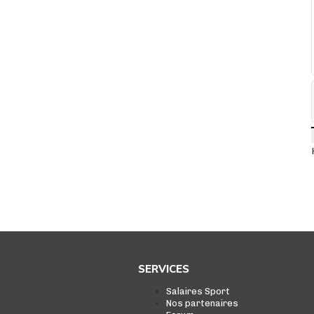
SERVICES
Salaires Sport
Nos partenaires