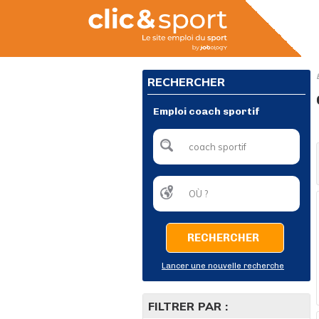
RECHERCHER
Emploi coach sportif
RECHERCHER
Lancer une nouvelle recherche
FILTRER PAR :