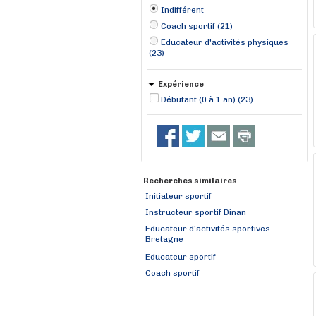
Indifférent
Coach sportif (21)
Educateur d'activités physiques
(23)
Expérience
Débutant (0 à 1 an) (23)
Recherches similaires
Initiateur sportif
Instructeur sportif Dinan
Educateur d'activités sportives
Bretagne
Educateur sportif
Coach sportif