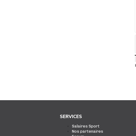
SERVICES
Salaires Sport
Nos partenaires