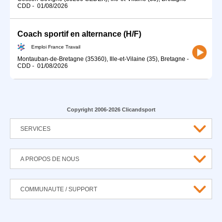
CDD
-
01/08/2026
Coach sportif en alternance (H/F)
Emploi France Travail
Montauban-de-Bretagne (35360), Ille-et-Vilaine (35), Bretagne
-
CDD
-
01/08/2026
Copyright 2006-2026 Clicandsport
SERVICES
A PROPOS DE NOUS
COMMUNAUTE / SUPPORT