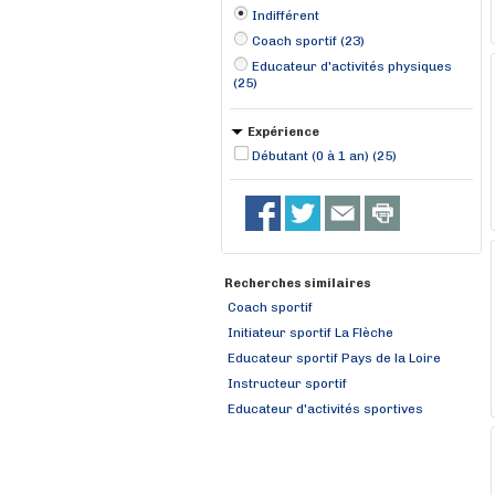
Indifférent
Coach sportif (23)
Educateur d'activités physiques
(25)
Expérience
Débutant (0 à 1 an) (25)
Recherches similaires
Coach sportif
Initiateur sportif La Flèche
Educateur sportif Pays de la Loire
Instructeur sportif
Educateur d'activités sportives