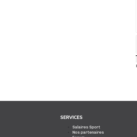
SERVICES
Salaires Sport
Nos partenaires