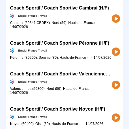
Coach Sportif / Coach Sportive Cambrai (H/F)
Emploi France Travail
Cambrai (59341 CEDEX), Nord (59), Hauts-de-France
-
-
14/07/2026
Coach Sportif / Coach Sportive Péronne (H/F)
Emploi France Travail
Péronne (80200), Somme (80), Hauts-de-France
-
-
14/07/2026
Coach Sportif / Coach Sportive Valenciennes (H/F)
Emploi France Travail
Valenciennes (59300), Nord (59), Hauts-de-France
-
-
14/07/2026
Coach Sportif / Coach Sportive Noyon (H/F)
Emploi France Travail
Noyon (60400), Oise (60), Hauts-de-France
-
-
14/07/2026