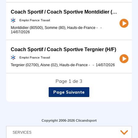
Coach Sportif / Coach Sportive Montdidier (H/F)
Emploi France Travail
Montdidier (80500), Somme (80), Hauts-de-France
-
-
14/07/2026
Coach Sportif / Coach Sportive Tergnier (H/F)
Emploi France Travail
Tergnier (02700), Aisne (02), Hauts-de-France
-
-
14/07/2026
Page 1 de 3
Page Suivante
Copyright 2006-2026 Clicandsport
SERVICES