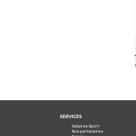
SERVICES
Salaires Sport
Nos partenaires