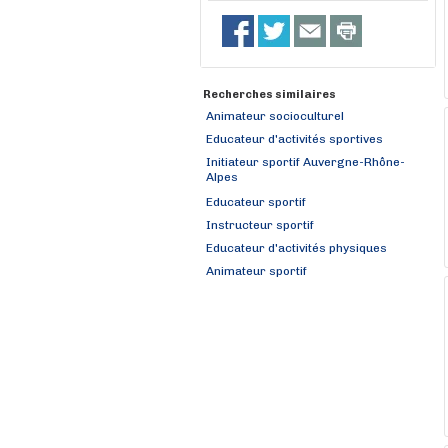
Recherches similaires
Animateur socioculturel
Educateur d'activités sportives
Initiateur sportif Auvergne-Rhône-
Alpes
Educateur sportif
Instructeur sportif
Educateur d'activités physiques
Animateur sportif