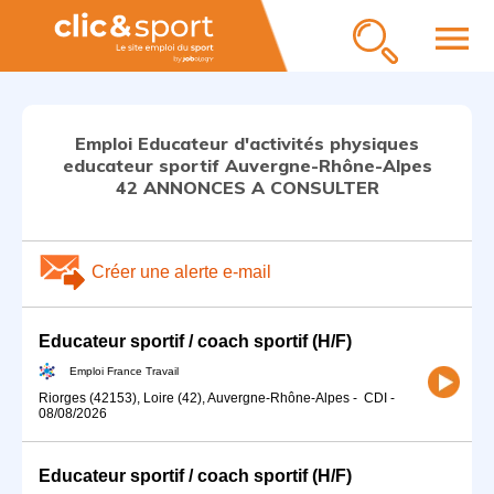
menu
Emploi Educateur d'activités physiques
educateur sportif Auvergne-Rhône-Alpes
42 ANNONCES A CONSULTER
Créer une alerte e-mail
Educateur sportif / coach sportif (H/F)
Emploi France Travail
Riorges (42153), Loire (42), Auvergne-Rhône-Alpes
-
CDI
-
08/08/2026
Educateur sportif / coach sportif (H/F)