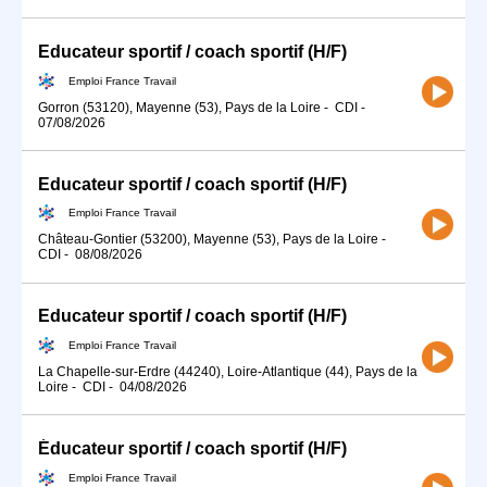
Educateur sportif / coach sportif (H/F)
Emploi France Travail
Gorron (53120), Mayenne (53), Pays de la Loire
-
CDI
-
07/08/2026
Educateur sportif / coach sportif (H/F)
Emploi France Travail
Château-Gontier (53200), Mayenne (53), Pays de la Loire
-
CDI
-
08/08/2026
Educateur sportif / coach sportif (H/F)
Emploi France Travail
La Chapelle-sur-Erdre (44240), Loire-Atlantique (44), Pays de la
Loire
-
CDI
-
04/08/2026
Éducateur sportif / coach sportif (H/F)
Emploi France Travail