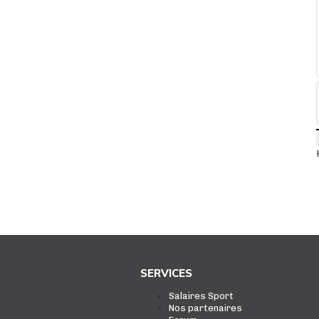
SERVICES
Salaires Sport
Nos partenaires