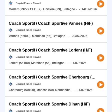
Emploi France Travail
Morlaix (29299 CEDEX), Finistère (29), Bretagne
-
-
14/07/2026
Coach Sportif / Coach Sportive Vannes (H/F)
Emploi France Travail
Vannes (56000), Morbihan (56), Bretagne
-
-
20/07/2026
Coach Sportif / Coach Sportive Lorient (H/F)
Emploi France Travail
Lorient (56100), Morbihan (56), Bretagne
-
-
14/07/2026
Coach Sportif / Coach Sportive Cherbourg (H/F)
Emploi France Travail
Cherbourg (50100), Manche (50), Normandie
-
-
14/07/2026
Coach Sportif / Coach Sportive Dinan (H/F)
Emploi France Travail