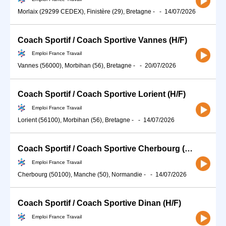
Morlaix (29299 CEDEX), Finistère (29), Bretagne
-
-
14/07/2026
Coach Sportif / Coach Sportive Vannes (H/F)
Emploi France Travail
Vannes (56000), Morbihan (56), Bretagne
-
-
20/07/2026
Coach Sportif / Coach Sportive Lorient (H/F)
Emploi France Travail
Lorient (56100), Morbihan (56), Bretagne
-
-
14/07/2026
Coach Sportif / Coach Sportive Cherbourg (H/F)
Emploi France Travail
Cherbourg (50100), Manche (50), Normandie
-
-
14/07/2026
Coach Sportif / Coach Sportive Dinan (H/F)
Emploi France Travail