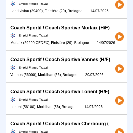
Emploi France Travail
Landivisiau (29400), Finistère (29), Bretagne
-
-
14/07/2026
Coach Sportif / Coach Sportive Morlaix (H/F)
Emploi France Travail
Morlaix (29299 CEDEX), Finistère (29), Bretagne
-
-
14/07/2026
Coach Sportif / Coach Sportive Vannes (H/F)
Emploi France Travail
Vannes (56000), Morbihan (56), Bretagne
-
-
20/07/2026
Coach Sportif / Coach Sportive Lorient (H/F)
Emploi France Travail
Lorient (56100), Morbihan (56), Bretagne
-
-
14/07/2026
Coach Sportif / Coach Sportive Cherbourg (H/F)
Emploi France Travail