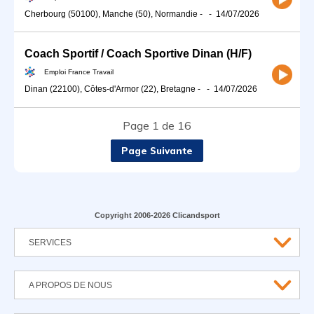
Cherbourg (50100), Manche (50), Normandie
-
-
14/07/2026
Coach Sportif / Coach Sportive Dinan (H/F)
Emploi France Travail
Dinan (22100), Côtes-d'Armor (22), Bretagne
-
-
14/07/2026
Page 1 de 16
Page Suivante
Copyright 2006-2026 Clicandsport
SERVICES
A PROPOS DE NOUS