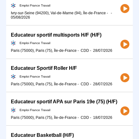
Emploi France Travail
Ivry-sur-Seine (94200), Val-de-Marne (94), Île-de-France
-
-
05/08/2026
Educateur sportif multisports H/F (H/F)
Emploi France Travail
Paris (75000), Paris (75), Île-de-France
-
CDD
-
28/07/2026
Educateur Sportif Roller H/F
Emploi France Travail
Paris (75000), Paris (75), Île-de-France
-
CDD
-
28/07/2026
Educateur sportif APA sur Paris 19e (75) (H/F)
Emploi France Travail
Paris (75000), Paris (75), Île-de-France
-
CDD
-
18/07/2026
Educateur Basketball (H/F)