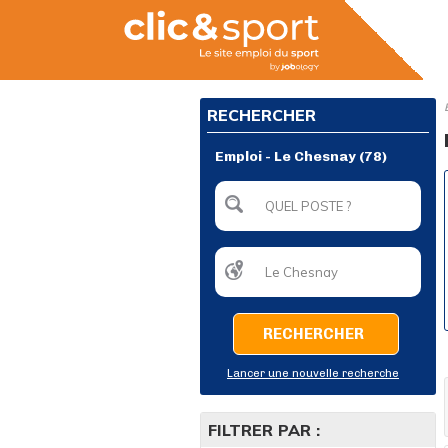
RECHERCHER
Emploi - Le Chesnay (78)
RECHERCHER
Lancer une nouvelle recherche
FILTRER PAR :