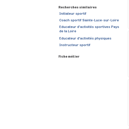
Recherches similaires
Initiateur sportif
Coach sportif Sainte-Luce-sur-Loire
Educateur d'activités sportives Pays
de la Loire
Educateur d'activités physiques
Instructeur sportif
Fiche métier