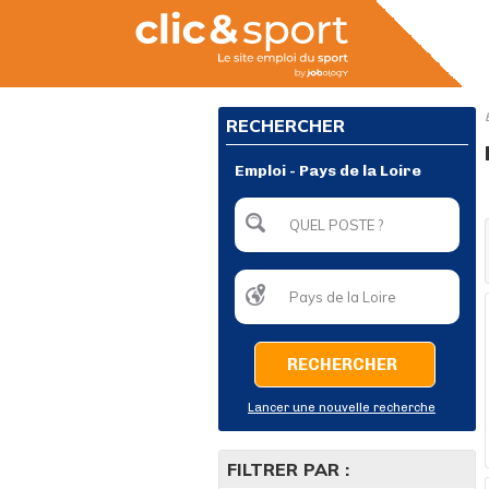
RECHERCHER
Emploi - Pays de la Loire
RECHERCHER
Lancer une nouvelle recherche
FILTRER PAR :