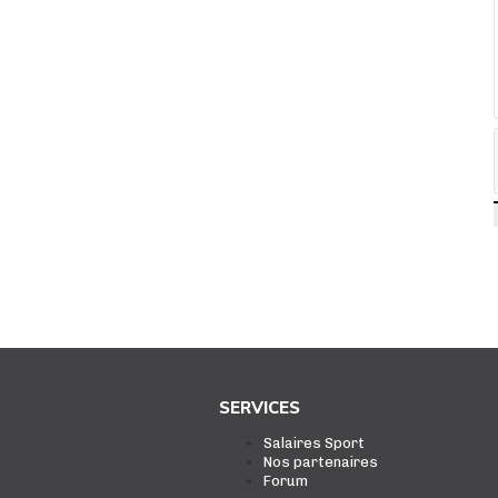
SERVICES
Salaires Sport
Nos partenaires
Forum