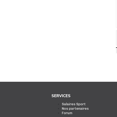
SERVICES
Salaires Sport
Nos partenaires
Forum