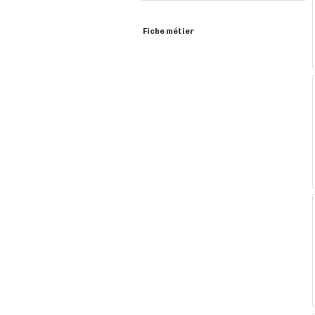
Fiche métier