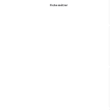
Fiche métier