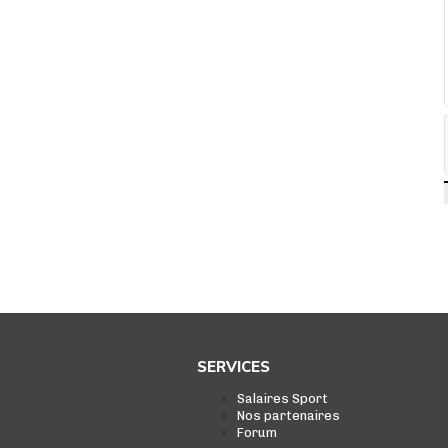
SERVICES
Salaires Sport
Nos partenaires
Forum