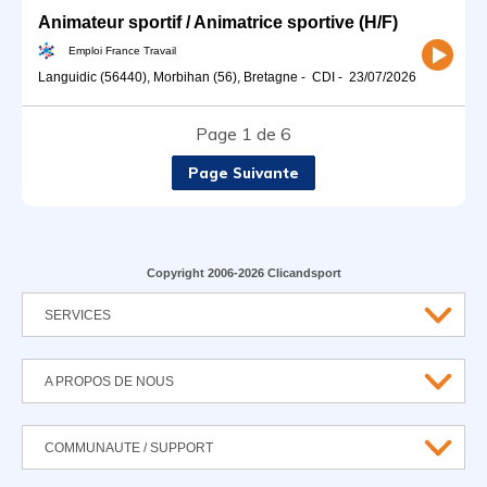
Animateur sportif / Animatrice sportive (H/F)
Emploi France Travail
Languidic (56440), Morbihan (56), Bretagne
-
CDI
-
23/07/2026
Page 1 de 6
Page Suivante
Copyright 2006-2026 Clicandsport
SERVICES
A PROPOS DE NOUS
COMMUNAUTE / SUPPORT