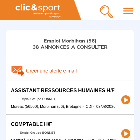
menu
Emploi Morbihan (56)
38 ANNONCES A CONSULTER
Créer une alerte e-mail
ASSISTANT RESSOURCES HUMAINES H/F
Emploi Groupe EONNET
Moréac (56500), Morbihan (56), Bretagne
-
CDI
-
03/08/2026
COMPTABLE H/F
Emploi Groupe EONNET