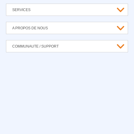
SERVICES
A PROPOS DE NOUS
COMMUNAUTE / SUPPORT