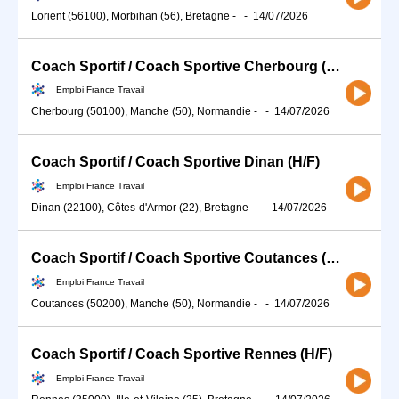
Lorient (56100), Morbihan (56), Bretagne
-
-
14/07/2026
Coach Sportif / Coach Sportive Cherbourg (H/F)
Emploi France Travail
Cherbourg (50100), Manche (50), Normandie
-
-
14/07/2026
Coach Sportif / Coach Sportive Dinan (H/F)
Emploi France Travail
Dinan (22100), Côtes-d'Armor (22), Bretagne
-
-
14/07/2026
Coach Sportif / Coach Sportive Coutances (H/F)
Emploi France Travail
Coutances (50200), Manche (50), Normandie
-
-
14/07/2026
Coach Sportif / Coach Sportive Rennes (H/F)
Emploi France Travail