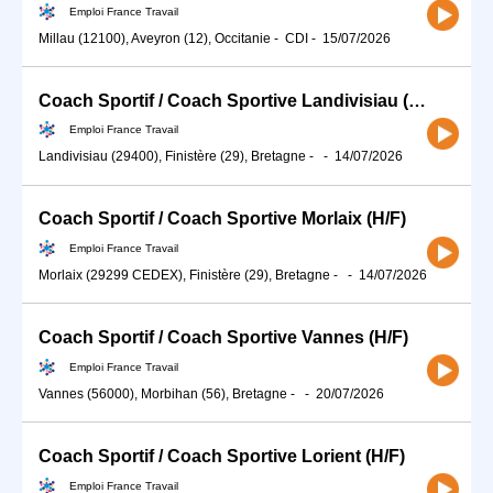
Emploi France Travail
Millau (12100), Aveyron (12), Occitanie
-
CDI
-
15/07/2026
Coach Sportif / Coach Sportive Landivisiau (H/F)
Emploi France Travail
Landivisiau (29400), Finistère (29), Bretagne
-
-
14/07/2026
Coach Sportif / Coach Sportive Morlaix (H/F)
Emploi France Travail
Morlaix (29299 CEDEX), Finistère (29), Bretagne
-
-
14/07/2026
Coach Sportif / Coach Sportive Vannes (H/F)
Emploi France Travail
Vannes (56000), Morbihan (56), Bretagne
-
-
20/07/2026
Coach Sportif / Coach Sportive Lorient (H/F)
Emploi France Travail