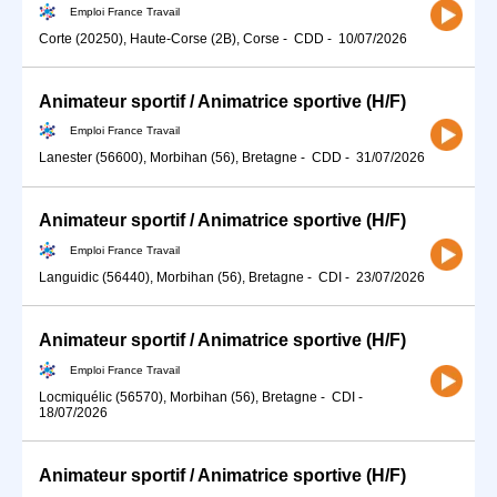
Emploi France Travail
Corte (20250), Haute-Corse (2B), Corse
-
CDD
-
10/07/2026
Animateur sportif / Animatrice sportive (H/F)
Emploi France Travail
Lanester (56600), Morbihan (56), Bretagne
-
CDD
-
31/07/2026
Animateur sportif / Animatrice sportive (H/F)
Emploi France Travail
Languidic (56440), Morbihan (56), Bretagne
-
CDI
-
23/07/2026
Animateur sportif / Animatrice sportive (H/F)
Emploi France Travail
Locmiquélic (56570), Morbihan (56), Bretagne
-
CDI
-
18/07/2026
Animateur sportif / Animatrice sportive (H/F)