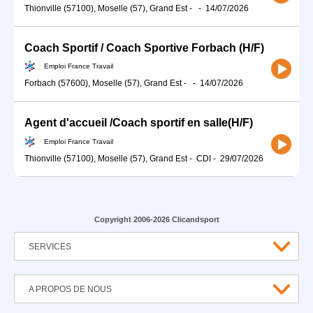
Thionville (57100), Moselle (57), Grand Est
-
-
14/07/2026
Coach Sportif / Coach Sportive Forbach (H/F)
Emploi France Travail
Forbach (57600), Moselle (57), Grand Est
-
-
14/07/2026
Agent d'accueil /Coach sportif en salle(H/F)
Emploi France Travail
Thionville (57100), Moselle (57), Grand Est
-
CDI
-
29/07/2026
Copyright 2006-2026 Clicandsport
SERVICES
A PROPOS DE NOUS