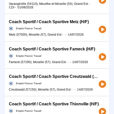
Varangéville (54110), Meurthe-et-Moselle (54), Grand Est
-
CDI
-
01/08/2026
Coach Sportif / Coach Sportive Metz (H/F)
Emploi France Travail
Metz (57000), Moselle (57), Grand Est
-
-
14/07/2026
Coach Sportif / Coach Sportive Fameck (H/F)
Emploi France Travail
Fameck (57290), Moselle (57), Grand Est
-
-
14/07/2026
Coach Sportif / Coach Sportive Creutzwald (H/F)
Emploi France Travail
Creutzwald (57150), Moselle (57), Grand Est
-
-
14/07/2026
Coach Sportif / Coach Sportive Thionville (H/F)
Emploi France Travail