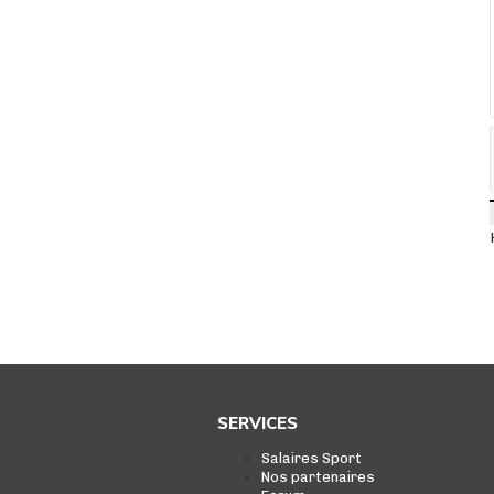
SERVICES
Salaires Sport
Nos partenaires