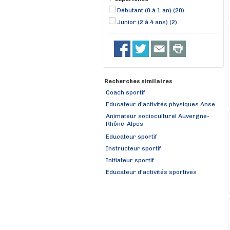
Débutant (0 à 1 an) (20)
Junior (2 à 4 ans) (2)
Recherches similaires
Coach sportif
Educateur d'activités physiques Anse
Animateur socioculturel Auvergne-
Rhône-Alpes
Educateur sportif
Instructeur sportif
Initiateur sportif
Educateur d'activités sportives