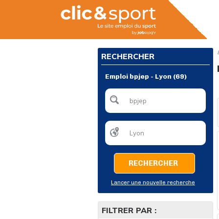
RECHERCHER
Emploi bpjep - Lyon (69)
RECHERCHER
Lancer une nouvelle recherche
FILTRER PAR :