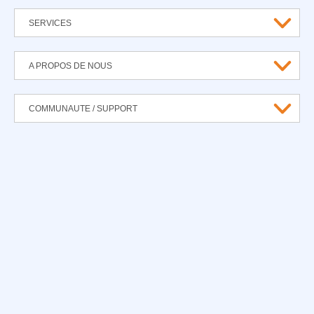
SERVICES
A PROPOS DE NOUS
COMMUNAUTE / SUPPORT