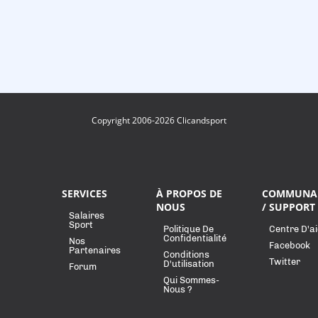
Copyright 2006-2026 Clicandsport
SERVICES
À PROPOS DE
COMMUNA
NOUS
/ SUPPORT
Salaires
Sport
Politique De
Centre D'a
Confidentialité
Nos
Facebook
Partenaires
Conditions
Twitter
D'utilisation
Forum
Qui Sommes-
Nous ?