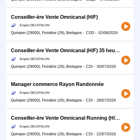
Conseiller-ère Vente Omnicanal (H/F)
Emploi DECATHLON
Quimper (29000), Finistère (29), Bretagne
-
CDD
-
02/08/2026
Conseiller-ère Vente Omnicanal (H/F) 35 heures
Emploi DECATHLON
Quimper (29000), Finistère (29), Bretagne
-
CDI
-
30/07/2026
Manager commerce Rayon Randonnée
Emploi DECATHLON
Quimper (29000), Finistère (29), Bretagne
-
CDI
-
28/07/2026
Conseiller-ère Vente Omnicanal Running (H/F) - 20h Temps partiel
Emploi DECATHLON
Quimper (29000), Finistère (29), Bretagne
-
CDI
-
22/07/2026