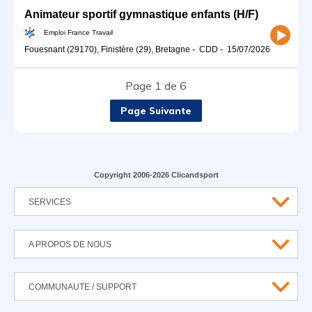
Animateur sportif gymnastique enfants (H/F)
Emploi France Travail
Fouesnant (29170), Finistère (29), Bretagne
-
CDD
-
15/07/2026
Page 1 de 6
Page Suivante
Copyright 2006-2026 Clicandsport
SERVICES
A PROPOS DE NOUS
COMMUNAUTE / SUPPORT