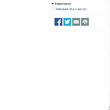
Expérience
Débutant (0 à 1 an) (1)