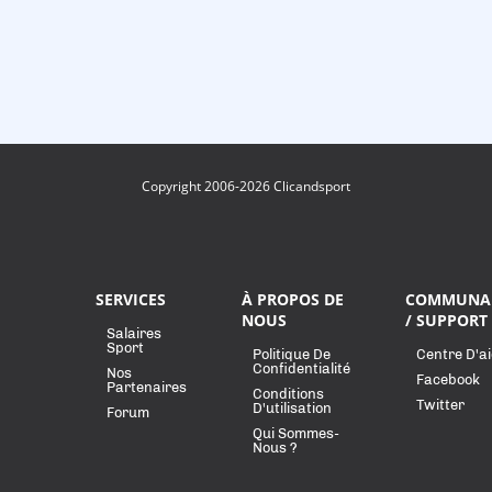
Copyright 2006-2026 Clicandsport
SERVICES
À PROPOS DE
COMMUNA
NOUS
/ SUPPORT
Salaires
Sport
Politique De
Centre D'a
Confidentialité
Nos
Facebook
Partenaires
Conditions
Twitter
D'utilisation
Forum
Qui Sommes-
Nous ?