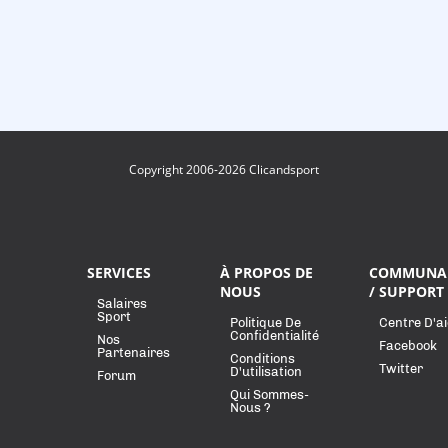
Copyright 2006-2026 Clicandsport
SERVICES
À PROPOS DE
COMMUNA
NOUS
/ SUPPORT
Salaires
Sport
Politique De
Centre D'a
Confidentialité
Nos
Facebook
Partenaires
Conditions
Twitter
D'utilisation
Forum
Qui Sommes-
Nous ?