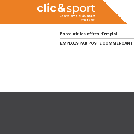
Parcourir les offres d'emploi
EMPLOIS PAR POSTE COMMENCANT P