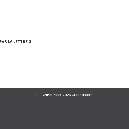
AR LA LETTRE G
Copyright 2006-2026 Clicandsport