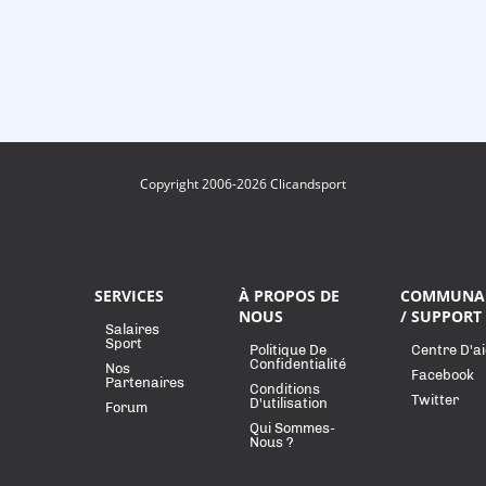
Copyright 2006-2026 Clicandsport
SERVICES
À PROPOS DE
COMMUNA
NOUS
/ SUPPORT
Salaires
Sport
Politique De
Centre D'a
Confidentialité
Nos
Facebook
Partenaires
Conditions
Twitter
D'utilisation
Forum
Qui Sommes-
Nous ?