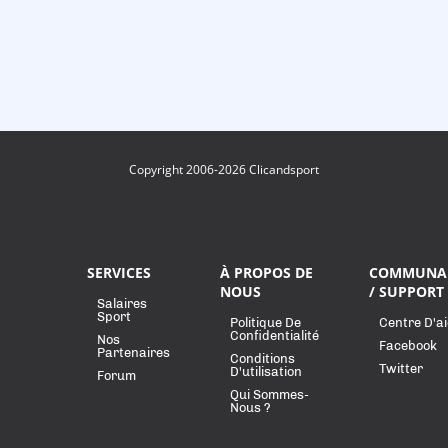
Copyright 2006-2026 Clicandsport
SERVICES
À PROPOS DE
COMMUNA
NOUS
/ SUPPORT
Salaires
Sport
Politique De
Centre D'a
Confidentialité
Nos
Facebook
Partenaires
Conditions
Twitter
D'utilisation
Forum
Qui Sommes-
Nous ?