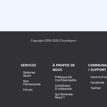
Copyright 2006-2026 Clicandsport
SERVICES
À PROPOS DE
COMMUNA
NOUS
/ SUPPORT
Salaires
Sport
Politique De
Centre D'a
Confidentialité
Nos
Facebook
Partenaires
Conditions
Twitter
D'utilisation
Forum
Qui Sommes-
Nous ?