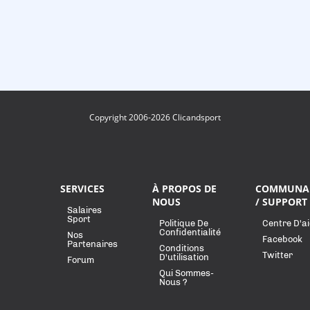
Copyright 2006-2026 Clicandsport
SERVICES
À PROPOS DE
COMMUNA
NOUS
/ SUPPORT
Salaires
Sport
Politique De
Centre D'a
Confidentialité
Nos
Facebook
Partenaires
Conditions
Twitter
D'utilisation
Forum
Qui Sommes-
Nous ?