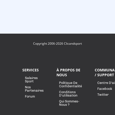
Copyright 2006-2026 Clicandsport
SERVICES
À PROPOS DE
COMMUNA
NOUS
/ SUPPORT
Salaires
Sport
Politique De
Centre D'a
Confidentialité
Nos
Facebook
Partenaires
Conditions
Twitter
D'utilisation
Forum
Qui Sommes-
Nous ?