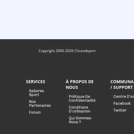
Copyright 2006-2026 Clicandsport
SERVICES
À PROPOS DE
COMMUNA
NOUS
/ SUPPORT
Salaires
Sport
Politique De
Centre D'a
Confidentialité
Nos
Facebook
Partenaires
Conditions
Twitter
D'utilisation
Forum
Qui Sommes-
Nous ?