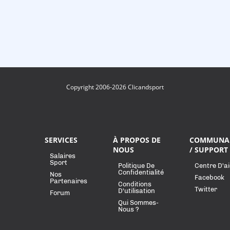
Copyright 2006-2026 Clicandsport
SERVICES
À PROPOS DE
COMMUNA
NOUS
/ SUPPORT
Salaires
Sport
Politique De
Centre D'a
Confidentialité
Nos
Facebook
Partenaires
Conditions
Twitter
D'utilisation
Forum
Qui Sommes-
Nous ?