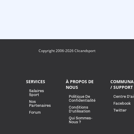
Copyright 2006-2026 Clicandsport
SERVICES
À PROPOS DE
COMMUNA
NOUS
/ SUPPORT
Salaires
Sport
Politique De
Centre D'a
Confidentialité
Nos
Facebook
Partenaires
Conditions
Twitter
D'utilisation
Forum
Qui Sommes-
Nous ?