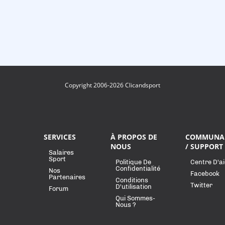
Copyright 2006-2026 Clicandsport
SERVICES
À PROPOS DE
COMMUNA
NOUS
/ SUPPORT
Salaires
Sport
Politique De
Centre D'a
Confidentialité
Nos
Facebook
Partenaires
Conditions
Twitter
D'utilisation
Forum
Qui Sommes-
Nous ?