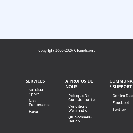
Copyright 2006-2026 Clicandsport
SERVICES
À PROPOS DE
COMMUNA
NOUS
/ SUPPORT
Salaires
Sport
Politique De
Centre D'a
Confidentialité
Nos
Facebook
Partenaires
Conditions
Twitter
D'utilisation
Forum
Qui Sommes-
Nous ?