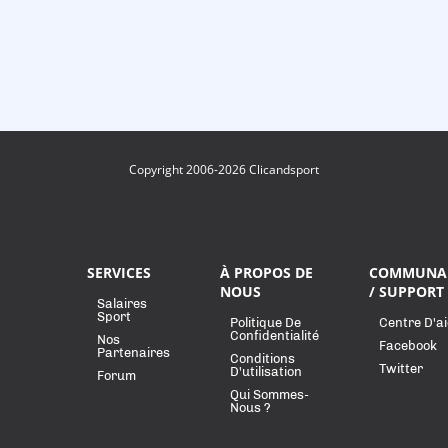
Copyright 2006-2026 Clicandsport
SERVICES
À PROPOS DE
COMMUNA
NOUS
/ SUPPORT
Salaires
Sport
Politique De
Centre D'a
Confidentialité
Nos
Facebook
Partenaires
Conditions
Twitter
D'utilisation
Forum
Qui Sommes-
Nous ?