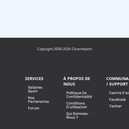
Copyright 2006-2026 Clicandsport
SERVICES
À PROPOS DE
COMMUNA
NOUS
/ SUPPORT
Salaires
Sport
Politique De
Centre D'a
Confidentialité
Nos
Facebook
Partenaires
Conditions
Twitter
D'utilisation
Forum
Qui Sommes-
Nous ?