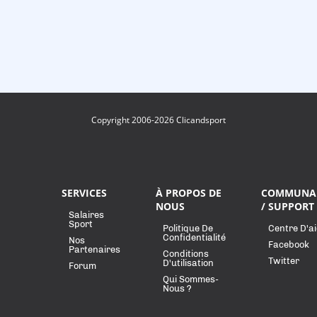
Copyright 2006-2026 Clicandsport
SERVICES
À PROPOS DE
COMMUNA
NOUS
/ SUPPORT
Salaires
Sport
Politique De
Centre D'a
Confidentialité
Nos
Facebook
Partenaires
Conditions
Twitter
D'utilisation
Forum
Qui Sommes-
Nous ?