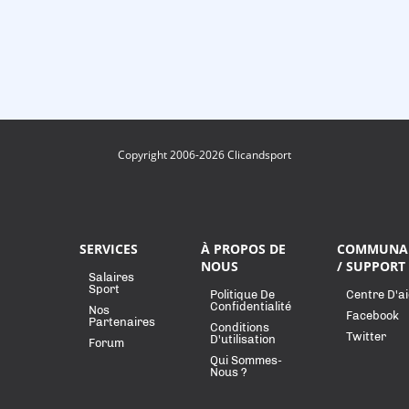
Copyright 2006-2026 Clicandsport
SERVICES
À PROPOS DE
COMMUNA
NOUS
/ SUPPORT
Salaires
Sport
Politique De
Centre D'a
Confidentialité
Nos
Facebook
Partenaires
Conditions
Twitter
D'utilisation
Forum
Qui Sommes-
Nous ?