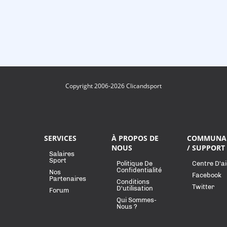
Copyright 2006-2026 Clicandsport
SERVICES
À PROPOS DE
COMMUNA
NOUS
/ SUPPORT
Salaires
Sport
Politique De
Centre D'a
Confidentialité
Nos
Facebook
Partenaires
Conditions
Twitter
D'utilisation
Forum
Qui Sommes-
Nous ?