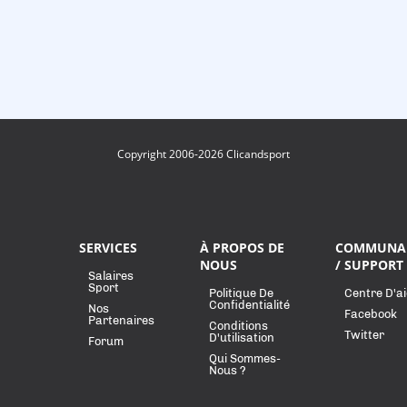
Copyright 2006-2026 Clicandsport
SERVICES
À PROPOS DE
COMMUNA
NOUS
/ SUPPORT
Salaires
Sport
Politique De
Centre D'a
Confidentialité
Nos
Facebook
Partenaires
Conditions
Twitter
D'utilisation
Forum
Qui Sommes-
Nous ?