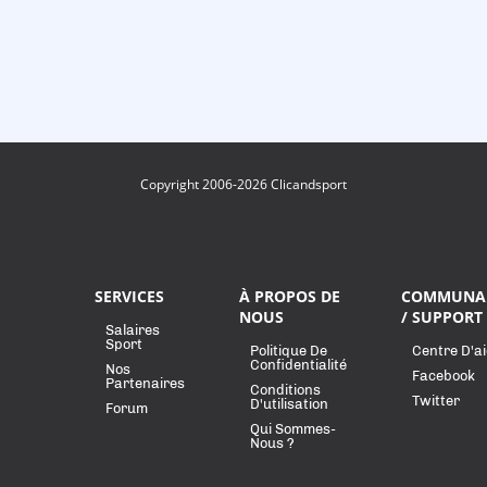
Copyright 2006-2026 Clicandsport
SERVICES
À PROPOS DE
COMMUNA
NOUS
/ SUPPORT
Salaires
Sport
Politique De
Centre D'a
Confidentialité
Nos
Facebook
Partenaires
Conditions
Twitter
D'utilisation
Forum
Qui Sommes-
Nous ?