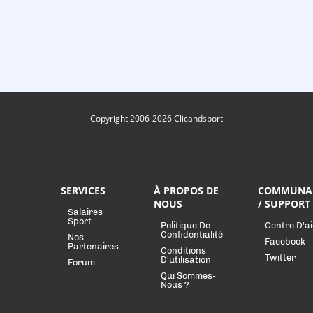
Copyright 2006-2026 Clicandsport
SERVICES
À PROPOS DE
COMMUNA
NOUS
/ SUPPORT
Salaires
Sport
Politique De
Centre D'a
Confidentialité
Nos
Facebook
Partenaires
Conditions
Twitter
D'utilisation
Forum
Qui Sommes-
Nous ?