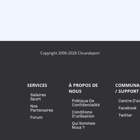
Copyright 2006-2026 Clicandsport
SERVICES
À PROPOS DE
COMMUNA
NOUS
/ SUPPORT
Salaires
Sport
Politique De
Centre D'a
Confidentialité
Nos
Facebook
Partenaires
Conditions
Twitter
D'utilisation
Forum
Qui Sommes-
Nous ?